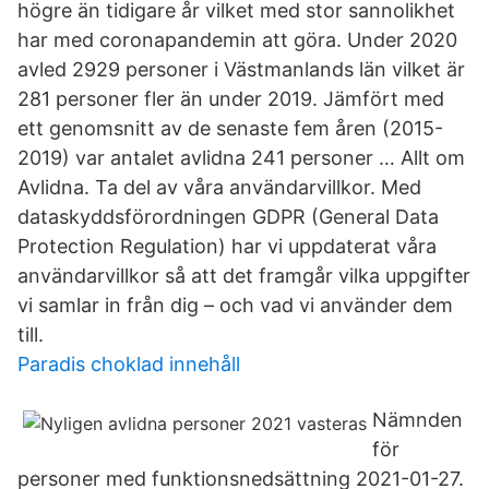
högre än tidigare år vilket med stor sannolikhet
har med coronapandemin att göra. Under 2020
avled 2929 personer i Västmanlands län vilket är
281 personer fler än under 2019. Jämfört med
ett genomsnitt av de senaste fem åren (2015-
2019) var antalet avlidna 241 personer … Allt om
Avlidna. Ta del av våra användarvillkor. Med
dataskyddsförordningen GDPR (General Data
Protection Regulation) har vi uppdaterat våra
användarvillkor så att det framgår vilka uppgifter
vi samlar in från dig – och vad vi använder dem
till.
Paradis choklad innehåll
Nämnden
för
personer med funktionsnedsättning 2021-01-27.