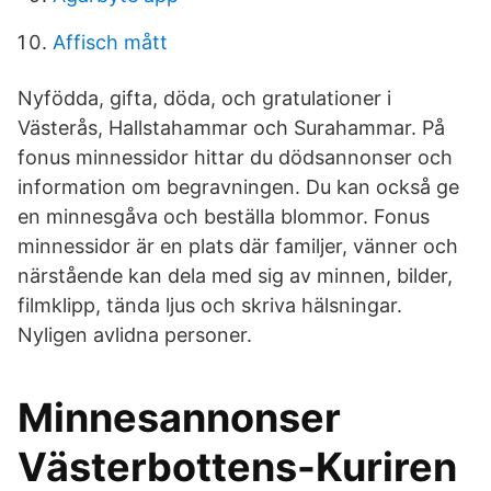
Affisch mått
Nyfödda, gifta, döda, och gratulationer i
Västerås, Hallstahammar och Surahammar. På
fonus minnessidor hittar du dödsannonser och
information om begravningen. Du kan också ge
en minnesgåva och beställa blommor. Fonus
minnessidor är en plats där familjer, vänner och
närstående kan dela med sig av minnen, bilder,
filmklipp, tända ljus och skriva hälsningar.
Nyligen avlidna personer.
Minnesannonser
Västerbottens-Kuriren