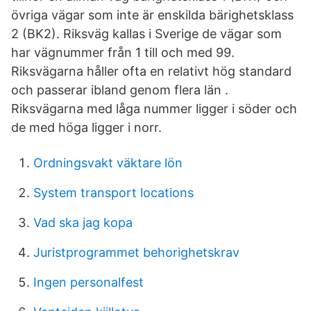
övriga vägar som inte är enskilda bärighetsklass
2 (BK2). Riksväg kallas i Sverige de vägar som
har vägnummer från 1 till och med 99.
Riksvägarna håller ofta en relativt hög standard
och passerar ibland genom flera län .
Riksvägarna med låga nummer ligger i söder och
de med höga ligger i norr.
Ordningsvakt väktare lön
System transport locations
Vad ska jag kopa
Juristprogrammet behorighetskrav
Ingen personalfest