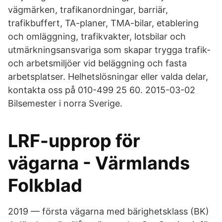
vägmärken, trafikanordningar, barriär,
trafikbuffert, TA-planer, TMA-bilar, etablering
och omläggning, trafikvakter, lotsbilar och
utmärkningsansvariga som skapar trygga trafik-
och arbetsmiljöer vid beläggning och fasta
arbetsplatser. Helhetslösningar eller valda delar,
kontakta oss på 010-499 25 60. 2015-03-02
Bilsemester i norra Sverige.
LRF-upprop för
vägarna - Värmlands
Folkblad
2019 — första vägarna med bärighetsklass (BK)